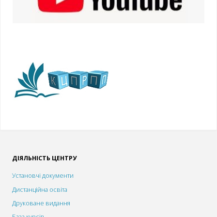
ДІЯЛЬНІСТЬ ЦЕНТРУ
Установчі документи
Дистанційна освіта
Друковане видання
База курсів