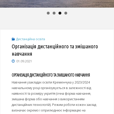
Дистанційна освіта
Організація дистанційного та змішаного
навчання
01.09.2021
ОРГАНІЗАЦІЯ ДИСТАНЦІЙНОГО ТА ЗМІШАНОГО НАВЧАННЯ
Навчання узакладах освіти Кременчука у 2023/2024
навчальному році організувується в залежності від
наявності та розміру укриття (очна форма навчання,
змішана форма обо навчання з використанням
дистанційних технологій). Режим роботи кожен заклад
визначає окремо і оприлюднює інформацію на