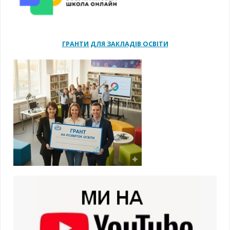
ГРАНТИ ДЛЯ ЗАКЛАДІВ ОСВІТИ