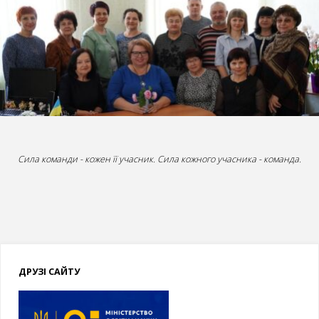
Сила команди - кожен її учасник. Сила кожного учасника - команда.
ДРУЗІ САЙТУ