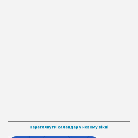
Переглянути календар у новому вікні