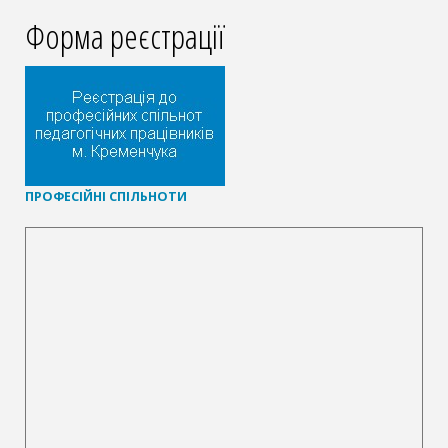
Форма реєстрації
П
РОФЕСІЙНІ СПІЛЬНОТИ