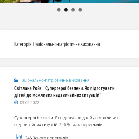
Категорія:
Національно-патріотичне виховання
Національно-патріотичне виховання
Світлана Ройз. “Супергерої безпеки. Як підготувати
дітей до можливих надзвичайних ситуацій”
03.02.2022
Супергерої безпеки. Як підготувати дітей до можливих
надзвичайних ситуацій 246 Всього переглядів
246 Всього переглядів