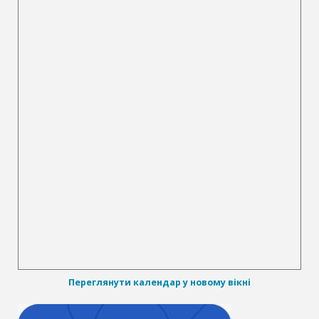
Переглянути календар у новому вікні