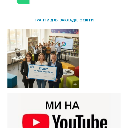
ГРАНТИ ДЛЯ ЗАКЛАДІВ ОСВІТИ