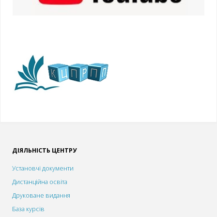
ДІЯЛЬНІСТЬ ЦЕНТРУ
Установчі документи
Дистанційна освіта
Друковане видання
База курсів