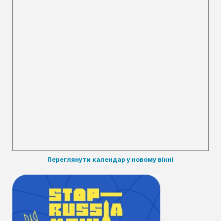
Переглянути календар у новому вікні