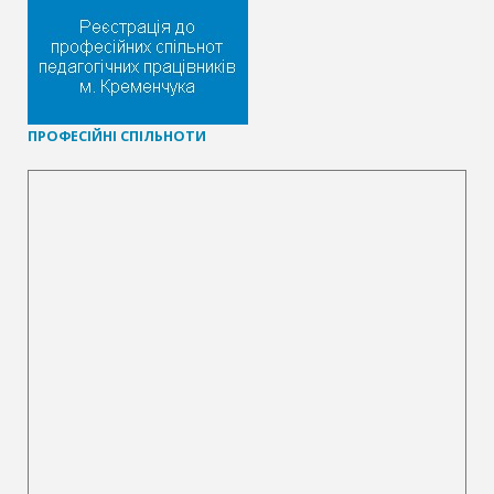
П
РОФЕСІЙНІ СПІЛЬНОТИ