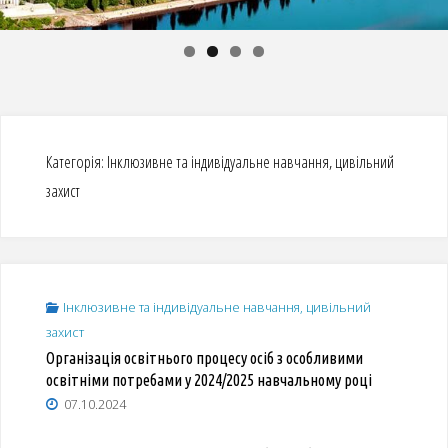
Категорія:
Інклюзивне та індивідуальне навчання, цивільний
захист
Інклюзивне та індивідуальне навчання, цивільний
захист
Організація освітнього процесу осіб з особливими
освітніми потребами у 2024/2025 навчальному році
07.10.2024