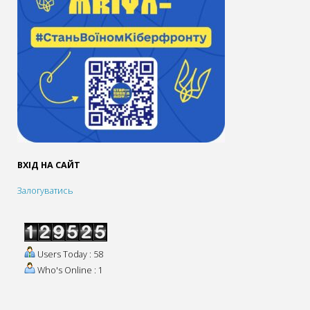
ВХІД НА САЙТ
Залогуватись
Users Today : 58
Who's Online : 1