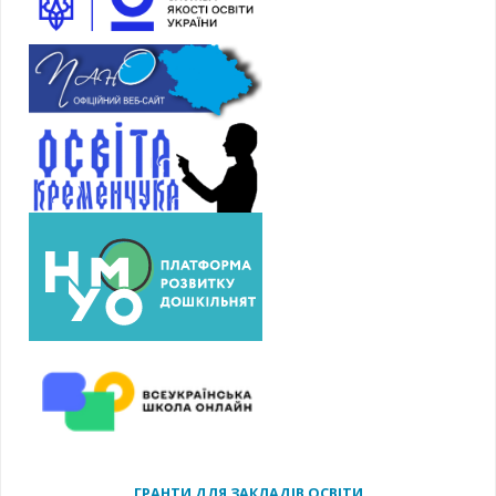
ГРАНТИ ДЛЯ ЗАКЛАДІВ ОСВІТИ