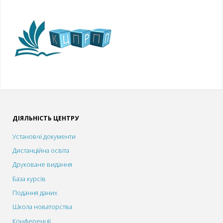
ДІЯЛЬНІСТЬ ЦЕНТРУ
Установчі документи
Дистанційна освіта
Друковане видання
База курсів
Подання даних
Школа новаторства
Конференції