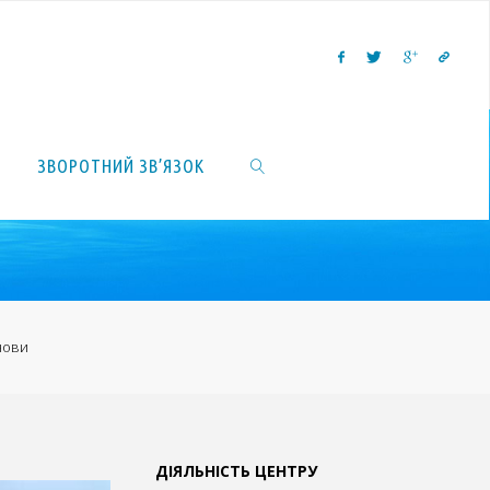
ЗВОРОТНИЙ ЗВ’ЯЗОК
SEARCH
снови
ДІЯЛЬНІСТЬ ЦЕНТРУ