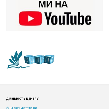
ДІЯЛЬНІСТЬ ЦЕНТРУ
Установчі документи