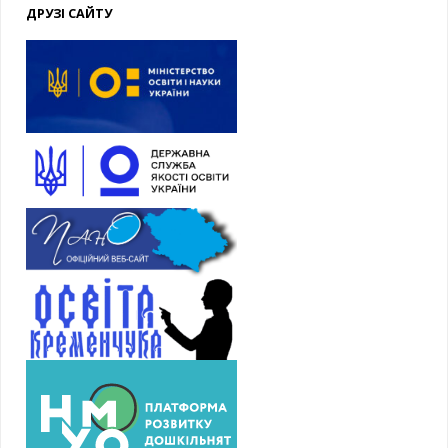
ДРУЗІ САЙТУ