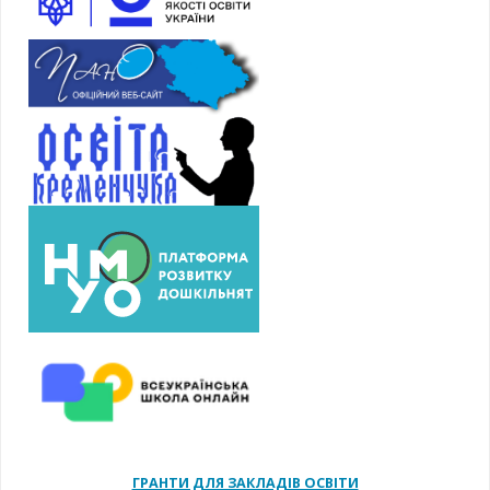
ГРАНТИ ДЛЯ ЗАКЛАДІВ ОСВІТИ