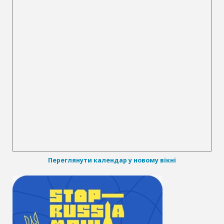
Переглянути календар у новому вікні