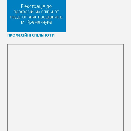
П
РОФЕСІЙНІ СПІЛЬНОТИ