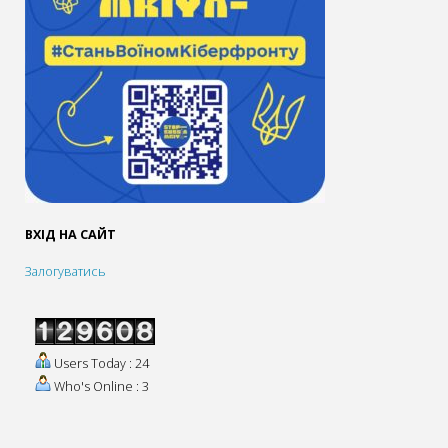
ВХІД НА САЙТ
Залогуватись
Users Today : 24
Who's Online : 3