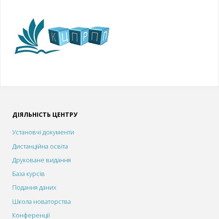
ДІЯЛЬНІСТЬ ЦЕНТРУ
Установчі документи
Дистанційна освіта
Друковане видання
База курсів
Подання даних
Школа новаторства
Конференції