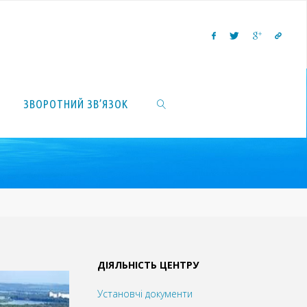
ЗВОРОТНИЙ ЗВ’ЯЗОК
SEARCH
ДІЯЛЬНІСТЬ ЦЕНТРУ
Установчі документи